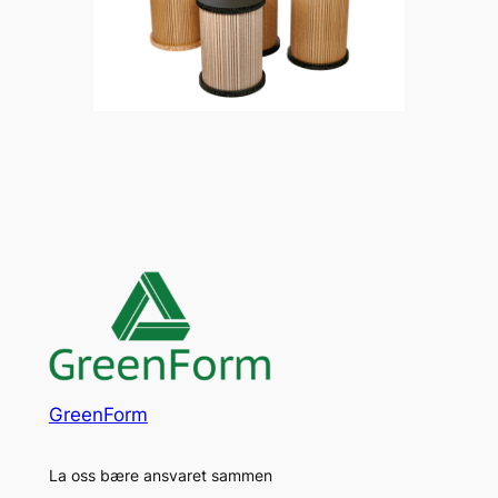
GreenForm
La oss bære ansvaret sammen