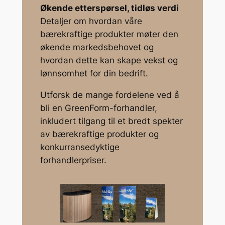
Økende etterspørsel, tidløs verdi
Detaljer om hvordan våre
bærekraftige produkter møter den
økende markedsbehovet og
hvordan dette kan skape vekst og
lønnsomhet for din bedrift.
Utforsk de mange fordelene ved å
bli en GreenForm-forhandler,
inkludert tilgang til et bredt spekter
av bærekraftige produkter og
konkurransedyktige
forhandlerpriser.