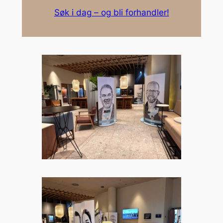
Søk i dag – og bli forhandler!